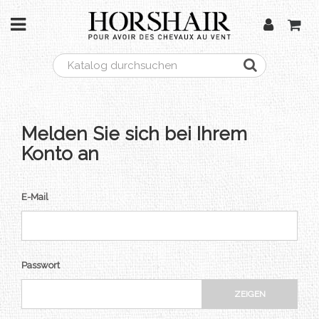
Melden Sie sich bei Ihrem
Konto an
E-Mail
Passwort
ZEIGEN