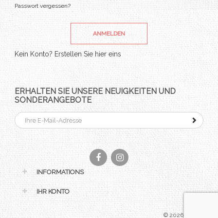
Passwort vergessen?
ANMELDEN
Kein Konto? Erstellen Sie hier eins
ERHALTEN SIE UNSERE NEUIGKEITEN UND
SONDERANGEBOTE
Facebook
Instagram
INFORMATIONS
IHR KONTO
© 2026 - Horshair